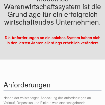
Warenwirtschaftssystem ist die
Grundlage für ein erfolgreich
wirtschaftendes Unternehmen.
Die Anforderungen an ein solches System haben sich
in den letzten Jahren allerdings erheblich verändert.
Anforderungen
Neben der vollständigen Abdeckung der Anforderungen an
Verkauf, Disposition und Einkauf wird eine weitgehende