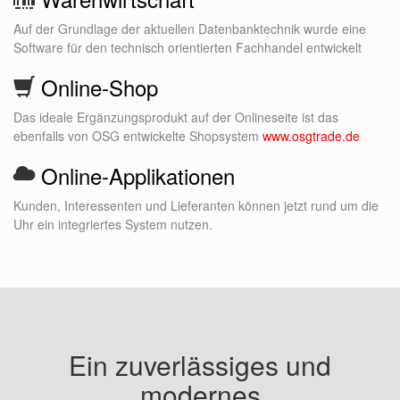
Auf der Grundlage der aktuellen Datenbanktechnik wurde eine
Software für den technisch orientierten Fachhandel entwickelt
Online-Shop
Das ideale Ergänzungsprodukt auf der Onlineseite ist das
ebenfalls von OSG entwickelte Shopsystem
www.osgtrade.de
Online-Applikationen
Kunden, Interessenten und Lieferanten können jetzt rund um die
Uhr ein integriertes System nutzen.
Ein zuverlässiges und
modernes